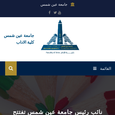
جامعة عين شمس
جامعة عين شمس
كلية الاداب
القائمة
الرئيسية
عن الكلية
القطاعات
نائب رئيس جامعة عين شمس تفتتح