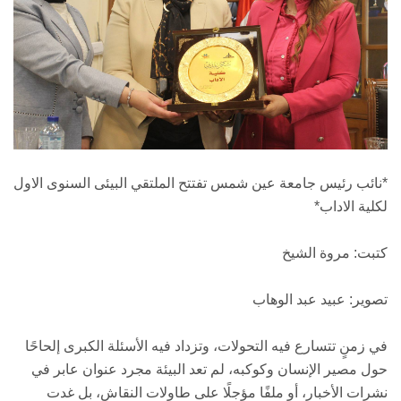
*نائب رئيس جامعة عين شمس تفتتح الملتقي البيئى السنوى الاول
لكلية الاداب*
كتبت: مروة الشيخ
تصوير: عبيد عبد الوهاب
في زمنٍ تتسارع فيه التحولات، وتزداد فيه الأسئلة الكبرى إلحاحًا
حول مصير الإنسان وكوكبه، لم تعد البيئة مجرد عنوان عابر في
نشرات الأخبار، أو ملفًا مؤجلًا على طاولات النقاش، بل غدت