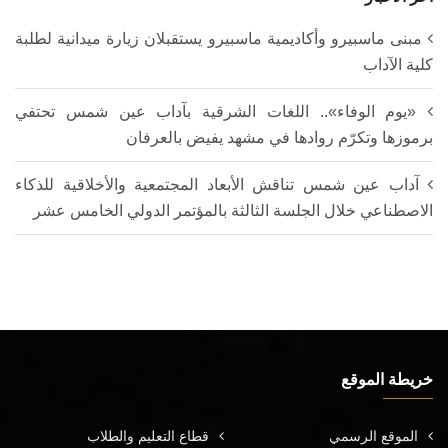
مبنى ماسبيرو وأكاديمية ماسبيرو يستقبلان زيارة ميدانية لطلبة
كلية الآداب
«يوم الوفاء».. اللغات الشرقية بآداب عين شمس تحتفي
برموزها وتكرّم روادها في مشهد يفيض بالعرفان
آداب عين شمس تناقش الأبعاد المجتمعية والأخلاقية للذكاء
الاصطناعي خلال الجلسة الثالثة بالمؤتمر الدولي الخامس عشر
خريطة الموقع
الموقع الرسمي
قطاع التعليم والطلاب