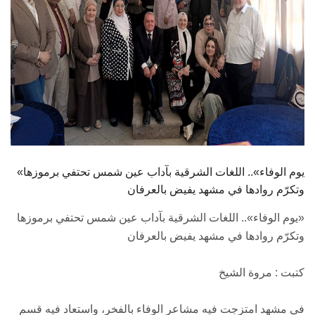
«يوم الوفاء».. اللغات الشرقية بآداب عين شمس تحتفي برموزها
وتكرّم روادها في مشهد يفيض بالعرفان
«يوم الوفاء».. اللغات الشرقية بآداب عين شمس تحتفي برموزها
وتكرّم روادها في مشهد يفيض بالعرفان
كتبت : مروة الشيخ
في مشهد امتزجت فيه مشاعر الوفاء بالفخر، واستعاد فيه قسم