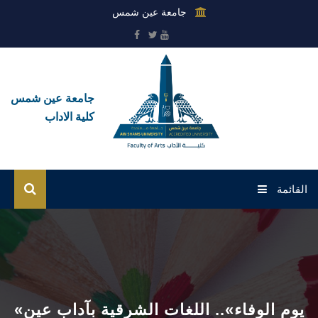
جامعة عين شمس
جامعة عين شمس
كلية الاداب
القائمة
الرئيسية
عن الكلية
القطاعات
«يوم الوفاء».. اللغات الشرقية بآداب عين