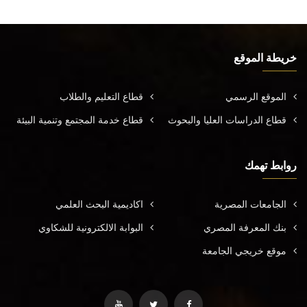
خريطة الموقع
الموقع الرسمي
قطاع التعليم والطلاب
قطاع الدراسات العليا والبحوث
قطاع خدمة المجتمع وتنمية البيئة
روابط تهمك
الجامعات المصرية
اكاديمية البحث العلمي
بنك المعرفة المصري
البوابة الالكترونية للشكاوي
موقع خريجي الجامعة