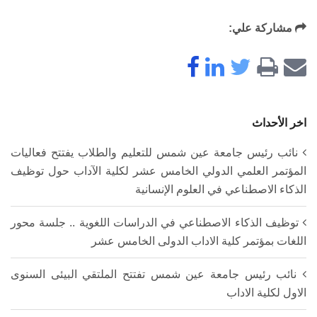
مشاركة علي:
اخر الأحداث
نائب رئيس جامعة عين شمس للتعليم والطلاب يفتتح فعاليات
المؤتمر العلمي الدولي الخامس عشر لكلية الآداب حول توظيف
الذكاء الاصطناعي في العلوم الإنسانية
توظيف الذكاء الاصطناعي في الدراسات اللغوية .. جلسة محور
اللغات بمؤتمر كلية الاداب الدولى الخامس عشر
نائب رئيس جامعة عين شمس تفتتح الملتقي البيئى السنوى
الاول لكلية الاداب