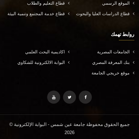
الموقع الرسمي
قطاع التعليم والطلاب
قطاع الدراسات العليا والبحوث
قطاع خدمة المجتمع وتنمية البيئة
روابط تهمك
الجامعات المصرية
اكاديمية البحث العلمي
بنك المعرفة المصري
البوابة الالكترونية للشكاوي
موقع خريجي الجامعة
جميع الحقوق محفوظة جامعة عين شمس - البوابة الإلكترونية ©
2026