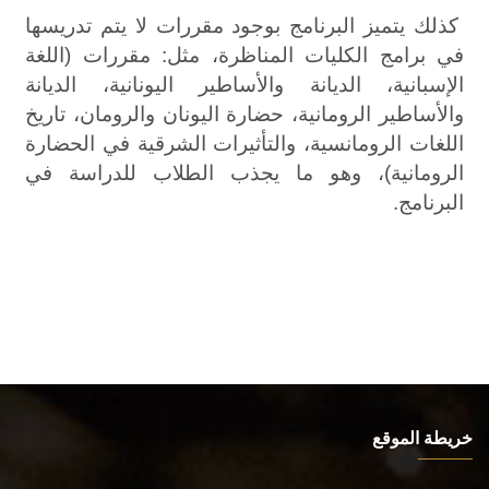
كذلك يتميز البرنامج بوجود مقررات لا يتم تدريسها
في برامج الكليات المناظرة، مثل: مقررات (اللغة
الإسبانية، الديانة والأساطير اليونانية، الديانة
والأساطير الرومانية، حضارة اليونان والرومان، تاريخ
اللغات الرومانسية، والتأثيرات الشرقية في الحضارة
الرومانية)، وهو ما يجذب الطلاب للدراسة في
البرنامج.
خريطة الموقع