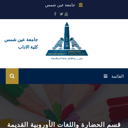
جامعة عين شمس
جامعة عين شمس
كلية الاداب
القائمة
الرئيسية
عن الكلية
القطاعات
قسم الحضارة واللغات الأوروبية القديمة