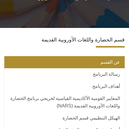
الأقسام
البرامج الدراسية
قسم الحضارة واللغات الأوروبية القديمة
طلاب الكلية
المراكز والوحدات
عن القسم
رسالة البرنامج
تواصل معنا
أهداف البرنامج
المعايير القومية الأكاديمية القياسية لخريجي برنامج الحضارة
واللغات الأوروبية القديمة (NARS)
الهيكل التنظيمي قسم الحضارة