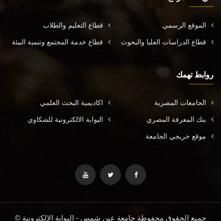
الموقع الرسمي
قطاع التعليم والطلاب
قطاع الدراسات العليا والبحوث
قطاع خدمة المجتمع وتنمية البيئة
روابط تهمك
الجامعات المصرية
اكاديمية البحث العلمي
بنك المعرفة المصري
البوابة الالكترونية للشكاوي
موقع خريجي الجامعة
جميع الحقوق محفوظة جامعة عين شمس - البوابة الإلكترونية ©