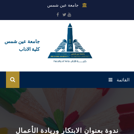
جامعة عين شمس
جامعة عين شمس
كلية الاداب
القائمة
الرئيسية
عن الكلية
القطاعات
ندوة بعنوان الابتكار وريادة الأعمال