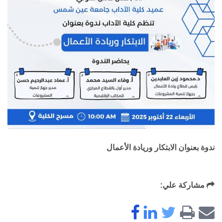
ندوة بعنوان
الابتكار وريادة الأعمال
مشاركة علي: