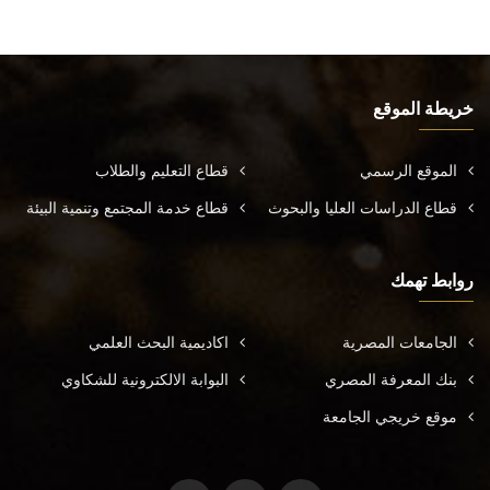
خريطة الموقع
الموقع الرسمي
قطاع التعليم والطلاب
قطاع الدراسات العليا والبحوث
قطاع خدمة المجتمع وتنمية البيئة
روابط تهمك
الجامعات المصرية
اكاديمية البحث العلمي
بنك المعرفة المصري
البوابة الالكترونية للشكاوي
موقع خريجي الجامعة