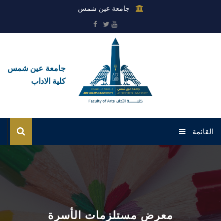
جامعة عين شمس
جامعة عين شمس
كلية الاداب
القائمة
الرئيسية
عن الكلية
القطاعات
معرض مستلزمات الأسرة