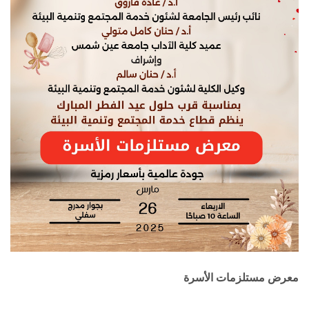
معرض مستلزمات الأسرة