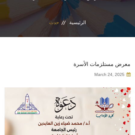
الأقسام
الرئيسية
حدث
البرامج الدراسية
طلاب الكلية
المراكز والوحدات
معرض مستلزمات الأسرة
March 24, 2025
تواصل معنا