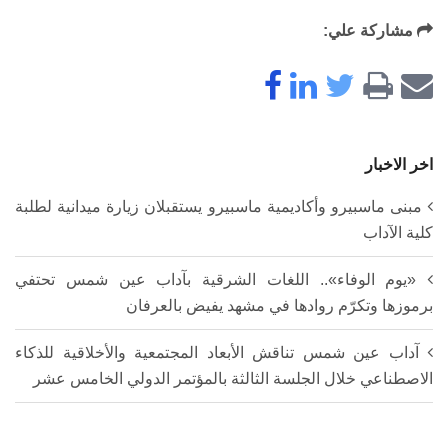
مشاركة علي:
اخر الاخبار
مبنى ماسبيرو وأكاديمية ماسبيرو يستقبلان زيارة ميدانية لطلبة
كلية الآداب
«يوم الوفاء».. اللغات الشرقية بآداب عين شمس تحتفي
برموزها وتكرّم روادها في مشهد يفيض بالعرفان
آداب عين شمس تناقش الأبعاد المجتمعية والأخلاقية للذكاء
الاصطناعي خلال الجلسة الثالثة بالمؤتمر الدولي الخامس عشر