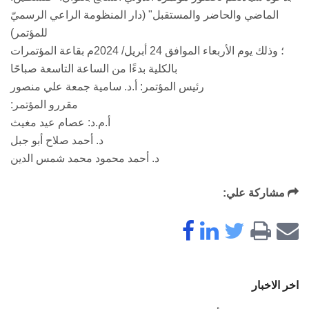
الماضي والحاضر والمستقبل" (دار المنظومة الراعي الرسميّ
للمؤتمر)
؛ وذلك يوم الأربعاء الموافق 24 أبريل/ 2024م بقاعة المؤتمرات
بالكلية بدءًا من الساعة التاسعة صباحًا
رئيس المؤتمر: أ.د. سامية جمعة علي منصور
مقررو المؤتمر:
أ.م.د: عصام عيد مغيث
د. أحمد صلاح أبو جبل
د. أحمد محمود محمد شمس الدين
مشاركة علي:
اخر الاخبار