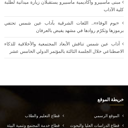
مبنى ماسبيرو وأكاديمية ماسبيرو يستقبلان زيارة ميدانية لطلبة
كلية الآداب
«يوم الوفاء».. اللغات الشرقية بآداب عين شمس تحتفي
برموزها وتكرّم روادها في مشهد يفيض بالعرفان
آداب عين شمس تناقش الأبعاد المجتمعية والأخلاقية للذكاء
الاصطناعي خلال الجلسة الثالثة بالمؤتمر الدولي الخامس عشر
خريطة الموقع
الموقع الرسمي
قطاع التعليم والطلاب
قطاع الدراسات العليا والبحوث
قطاع خدمة المجتمع وتنمية البيئة