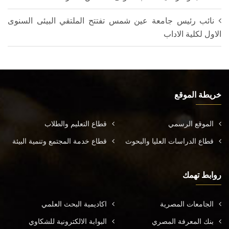
نائب رئيس جامعة عين شمس تفتتح الملتقي البيئى السنوى
الاول لكلية الاداب
خريطة الموقع
الموقع الرسمي
قطاع التعليم والطلاب
قطاع الدراسات العليا والبحوث
قطاع خدمة المجتمع وتنمية البيئة
روابط تهمك
الجامعات المصرية
اكاديمية البحث العلمي
بنك المعرفة المصري
البوابة الالكترونية للشكاوي