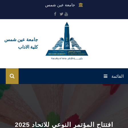
جامعة عين شمس
جامعة عين شمس
كلية الاداب
القائمة
الرئيسية
عن الكلية
القطاعات
2025 افتتاح المؤتمر النوعي للاتحاد