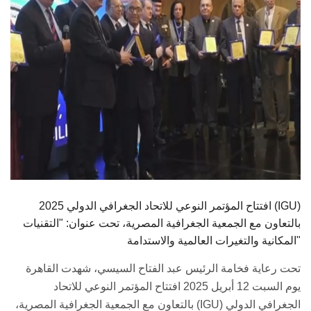
2025 افتتاح المؤتمر النوعي للاتحاد الجغرافي الدولي (IGU)
بالتعاون مع الجمعية الجغرافية المصرية، تحت عنوان: "التقنيات
المكانية والتغيرات العالمية والاستدامة"
تحت رعاية فخامة الرئيس عبد الفتاح السيسي، شهدت القاهرة
يوم السبت 12 أبريل 2025 افتتاح المؤتمر النوعي للاتحاد
الجغرافي الدولي (IGU) بالتعاون مع الجمعية الجغرافية المصرية،