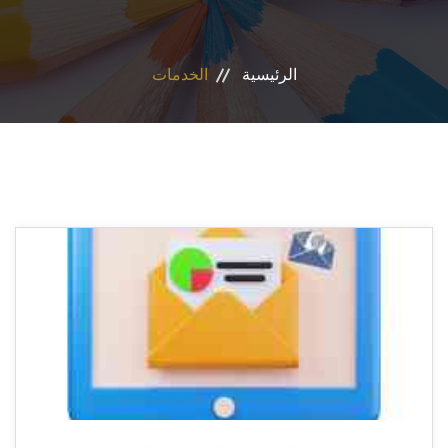
الأقسام
الرئيسية
الخدمات
البرامج الدراسية
طلاب الكلية
المراكز والوحدات
تواصل معنا