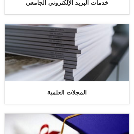
خدمات البريد الإلكتروني الجامعي
المجلات العلمية