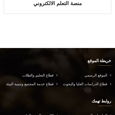
منصة التعلم الالكتروني
خريطة الموقع
الموقع الرسمي
قطاع التعليم والطلاب
قطاع الدراسات العليا والبحوث
قطاع خدمة المجتمع وتنمية البيئة
روابط تهمك