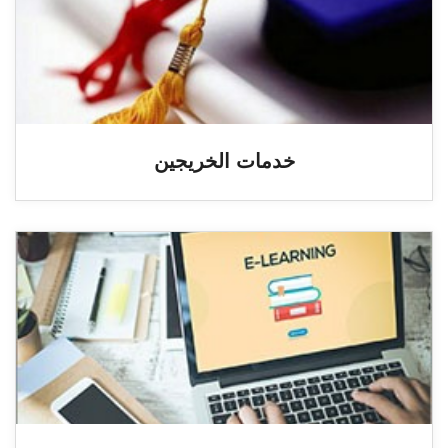
خدمات الخريجين