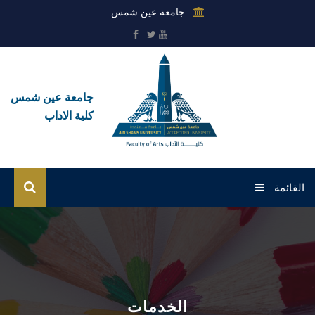
جامعة عين شمس
جامعة عين شمس
كلية الاداب
القائمة
الرئيسية
عن الكلية
القطاعات
الخدمات