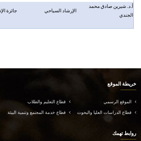
أ.د. شيرين صادق محمد
الإرشاد السياحي
جائزة الإت
الجندي
خريطة الموقع
الموقع الرسمي
قطاع التعليم والطلاب
قطاع الدراسات العليا والبحوث
قطاع خدمة المجتمع وتنمية البيئة
روابط تهمك