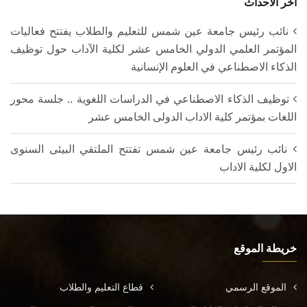
اخر الأحداث
نائب رئيس جامعة عين شمس للتعليم والطلاب يفتتح فعاليات
المؤتمر العلمي الدولي الخامس عشر لكلية الآداب حول توظيف
الذكاء الاصطناعي في العلوم الإنسانية
توظيف الذكاء الاصطناعي في الدراسات اللغوية .. جلسة محور
اللغات بمؤتمر كلية الاداب الدولى الخامس عشر
نائب رئيس جامعة عين شمس تفتتح الملتقي البيئى السنوى
الاول لكلية الاداب
خريطة الموقع
الموقع الرسمي
قطاع التعليم والطلاب