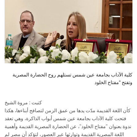
كلية الآداب بجامعة عين شمس تستلهم روح الحضارة المصرية
وتفتح “مفتاح الخلود
كتبت : مروة الشيخ
كأن اللغة القديمة مدّت يدها من عمق الزمن لتصافح أبناءها، هكذا
فتحت كلية الآداب بجامعة عين شمس أبواب الذاكرة، وهي تعقد
ندوة بعنوان "مفتاح الخلود"، عن الحضارة المصرية القديمة وأهمية
اللغة المصرية القديمة وتوارثها عبر العصور، لتؤكد أن مصر لم