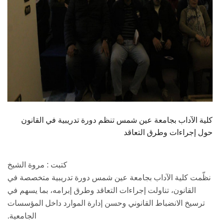
كلية الآداب بجامعة عين شمس تنظم دورة تدريبية في القانون
حول إجراءات وطرق التعاقد
كتبت : مروة الشيخ
نظّمت كلية الآداب بجامعة عين شمس دورة تدريبية متخصصة في
القانون، تناولت إجراءات التعاقد وطرق إبرامه، بما يسهم في
ترسيخ الانضباط القانوني وحسن إدارة الموارد داخل المؤسسات
الجامعية.