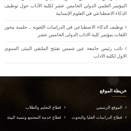
المؤتمر العلمي الدولي الخامس عشر لكلية الآداب حول توظيف
الذكاء الاصطناعي في العلوم الإنسانية
توظيف الذكاء الاصطناعي في الدراسات اللغوية .. جلسة محور
اللغات بمؤتمر كلية الاداب الدولى الخامس عشر
نائب رئيس جامعة عين شمس تفتتح الملتقي البيئى السنوى
الاول لكلية الاداب
خريطة الموقع
الموقع الرسمي
قطاع التعليم والطلاب
قطاع الدراسات العليا والبحوث
قطاع خدمة المجتمع وتنمية البيئة