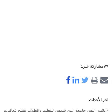
مشاركة علي:
اخر الأحداث
نائب رئيس جامعة عين شمس للتعليم والطلاب يفتتح فعاليات