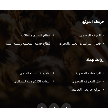
خريطة الموقع
الموقع الرسمي
قطاع التعليم والطلاب
قطاع الدراسات العليا والبحوث
قطاع خدمة المجتمع وتنمية البيئة
روابط تهمك
الجامعات المصرية
اكاديمية البحث العلمي
بنك المعرفة المصري
البوابة الالكترونية للشكاوي
موقع خريجي الجامعة