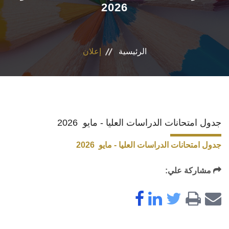
2026
الأقسام
البرامج الدراسية
الرئيسية
إعلان
طلاب الكلية
المراكز والوحدات
جدول امتحانات الدراسات العليا - مايو 2026
تواصل معنا
جدول امتحانات الدراسات العليا - مايو 2026
مشاركة علي: