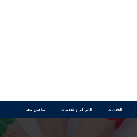
الخدمات
المراكز والخدمات
تواصل معنا