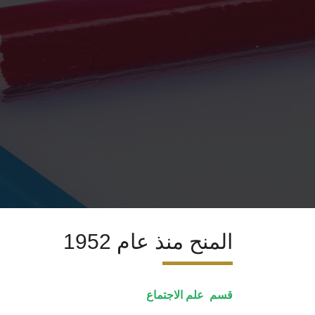
المنح منذ عام 1952
قسم علم الاجتماع