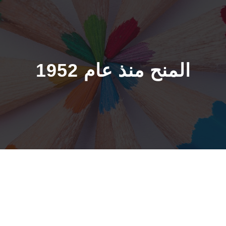
المنح منذ عام 1952